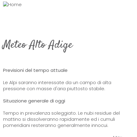
Meteo Alto Adige
Previsioni del tempo attuale
Le Alpi saranno interessate da un campo di alta
pressione con masse d'aria piuttosto stabile.
Situazione generale di oggi
Tempo in prevalenza soleggiato. Le nubi residue del
mattino si dissolveranno rapidamente ed i cumuli
pomeridiani resteranno generalmente innocui.