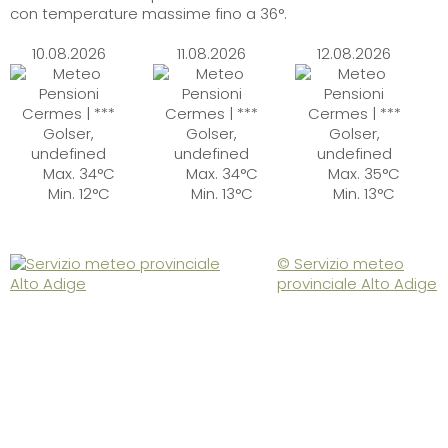
con temperature massime fino a 36°.
10.08.2026
11.08.2026
12.08.2026
Max. 34°C
Max. 34°C
Max. 35°C
Min. 12°C
Min. 13°C
Min. 13°C
© Servizio meteo
provinciale Alto Adige