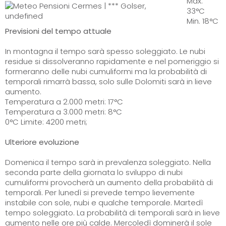
Max.
33°C
Min. 18°C
Previsioni del tempo attuale
In montagna il tempo sarà spesso soleggiato. Le nubi
residue si dissolveranno rapidamente e nel pomeriggio si
formeranno delle nubi cumuliformi ma la probabilità di
temporali rimarrà bassa, solo sulle Dolomiti sarà in lieve
aumento.
Temperatura a 2.000 metri: 17°C
Temperatura a 3.000 metri: 8°C
0°C Limite: 4200 metri;
Ulteriore evoluzione
Domenica il tempo sarà in prevalenza soleggiato. Nella
seconda parte della giornata lo sviluppo di nubi
cumuliformi provocherà un aumento della probabilità di
temporali. Per lunedì si prevede tempo lievemente
instabile con sole, nubi e qualche temporale. Martedì
tempo soleggiato. La probabilità di temporali sarà in lieve
aumento nelle ore più calde. Mercoledì dominerà il sole